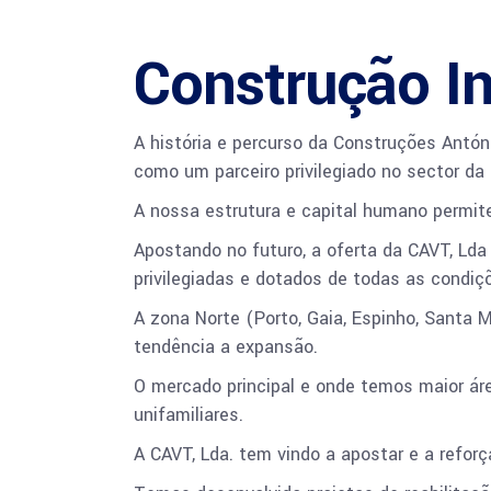
Construção In
A história e percurso da Construções Antón
como um parceiro privilegiado no sector da C
A nossa estrutura e capital humano permite-
Apostando no futuro, a oferta da CAVT, Lda 
privilegiadas e dotados de todas as condiç
A zona Norte (Porto, Gaia, Espinho, Santa 
tendência a expansão.
O mercado principal e onde temos maior ár
unifamiliares.
A CAVT, Lda. tem vindo a apostar e a reforç